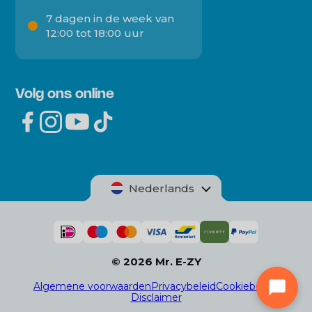
7 dagen in de week van
12:00 tot 18:00 uur
Volg ons online
Nederlands
© 2026 Mr. E-ZY
Algemene voorwaarden
Privacybeleid
Cookiebeleid
Disclaimer