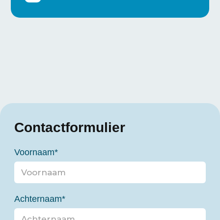
Contactformulier
Voornaam
*
Achternaam
*