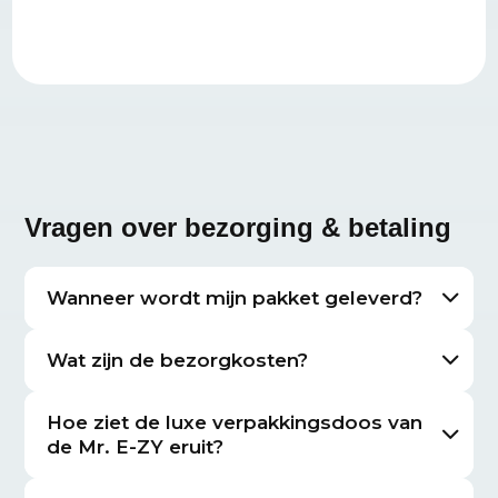
Vragen over bezorging & betaling
Wanneer wordt mijn pakket geleverd?
Wat zijn de bezorgkosten?
Hoe ziet de luxe verpakkingsdoos van
de Mr. E-ZY eruit?