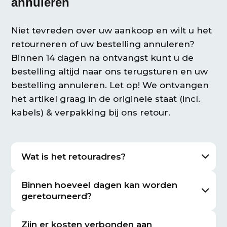
annuleren
Niet tevreden over uw aankoop en wilt u het
retourneren of uw bestelling annuleren?
Binnen 14 dagen na ontvangst kunt u de
bestelling altijd naar ons terugsturen en uw
bestelling annuleren. Let op! We ontvangen
het artikel graag in de originele staat (incl.
kabels) & verpakking bij ons retour.
Wat is het retouradres?
Binnen hoeveel dagen kan worden
geretourneerd?
Zijn er kosten verbonden aan