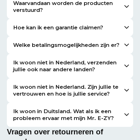
Waarvandaan worden de producten
verstuurd?
Hoe kan ik een garantie claimen?
Welke betalingsmogelijkheden zijn er?
Ik woon niet in Nederland, verzenden
jullie ook naar andere landen?
Ik woon niet in Nederland. Zijn jullie te
vertrouwen en hoe is jullie service?
Ik woon in Duitsland. Wat als ik een
probleem ervaar met mijn Mr. E-ZY?
Vragen over retourneren of