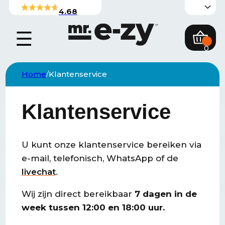
4.68
0
Home
Klantenservice
Klantenservice
U kunt onze klantenservice bereiken via
e-mail, telefonisch, WhatsApp of de
livechat
.
Wij zijn direct bereikbaar
7 dagen in de
week tussen 12:00 en 18:00 uur.