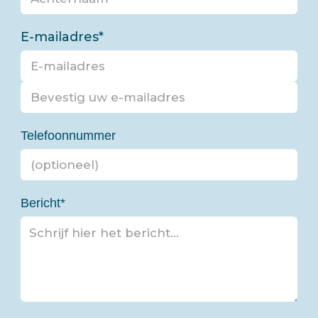
E-mailadres
*
E-mailadres invoeren
Bevestig uw e-mailadres
Telefoonnummer
Bericht
*