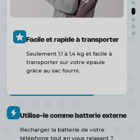
Facile et rapide à transporter
Seulement 1,1 à 1,4 kg et facile à
transporter sur votre épaule
grâce au sac fourni.
Utilise-le comme batterie externe
Recharger la batterie de votre
téléphone tout en vous relaxant ?