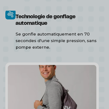
Technologie de gonflage
automatique
Se gonfle automatiquement en 70
secondes d'une simple pression, sans
pompe externe.