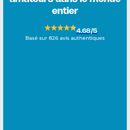
entier
4.68/5
Basé sur 826 avis authentiques