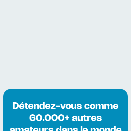
Détendez-vous comme
60.000+ autres
amateurs dans le monde