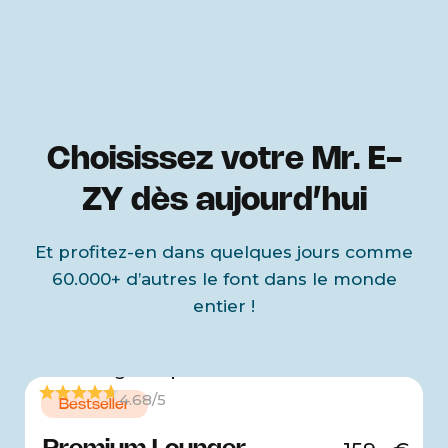
Choisissez votre Mr. E-
ZY dès aujourd’hui
Et profitez-en dans quelques jours comme
60.000+ d’autres le font dans le monde
entier !
4.68/5
Bestseller