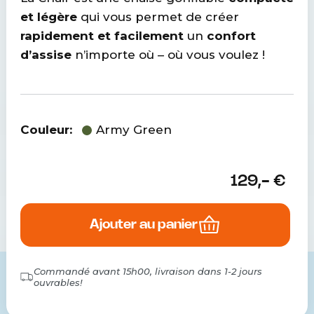
et légère
qui vous permet de créer
rapidement et facilement
un
confort
d’assise
n’importe où – où vous voulez !
Couleur:
Army Green
129,-
€
Ajouter au panier
Commandé avant 15h00, livraison dans
1-2
jours
ouvrables!