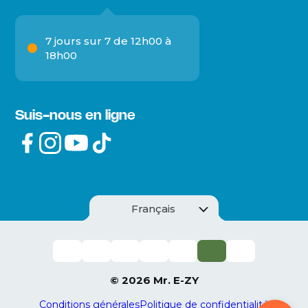
7 jours sur 7 de 12h00 à
18h00
Suis-nous en ligne
Français
© 2026 Mr. E-ZY
Conditions générales
Politique de confidentialité