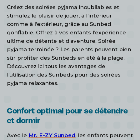
Créez des soirées pyjama inoubliables et
stimulez le plaisir de jouer, à l’intérieur
comme à l’extérieur, grâce au Sunbed
gonflable. Offrez à vos enfants l’expérience
ultime de détente et d’aventure. Soirée
pyjama terminée ? Les parents peuvent bien
sûr profiter des Sunbeds en été à la plage.
Découvrez ici tous les avantages de
l’utilisation des Sunbeds pour des soirées
pyjama relaxantes.
Confort optimal pour se détendre
et dormir
Avec le
Mr. E-ZY Sunbed
, les enfants peuvent