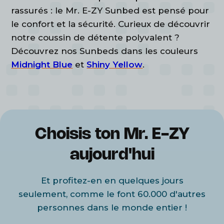
rassurés : le Mr. E-ZY Sunbed est pensé pour
le confort et la sécurité. Curieux de découvrir
notre coussin de détente polyvalent ?
Découvrez nos Sunbeds dans les couleurs
Midnight Blue
et
Shiny Yellow
.
Choisis ton Mr. E-ZY
aujourd'hui
Et profitez-en en quelques jours
seulement, comme le font 60.000 d'autres
personnes dans le monde entier !