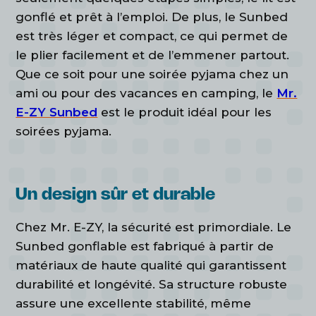
gonflé et prêt à l’emploi. De plus, le Sunbed
est très léger et compact, ce qui permet de
le plier facilement et de l’emmener partout.
Que ce soit pour une soirée pyjama chez un
ami ou pour des vacances en camping, le
Mr.
E-ZY Sunbed
est le produit idéal pour les
soirées pyjama.
Un design sûr et durable
Chez Mr. E-ZY, la sécurité est primordiale. Le
Sunbed gonflable est fabriqué à partir de
matériaux de haute qualité qui garantissent
durabilité et longévité. Sa structure robuste
assure une excellente stabilité, même