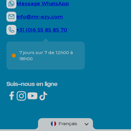
Message WhatsApp
info@mr-ezy.com
+31 (0)6 55 85 85 70
7 jours sur 7 de 12h00 à
18h00
Suis-nous en ligne
Français