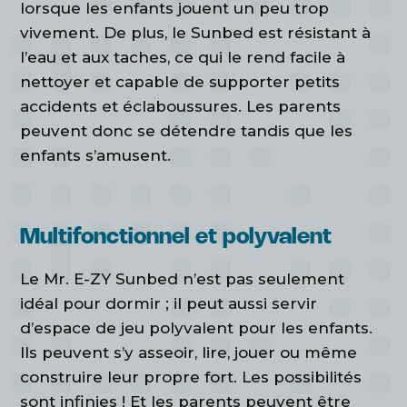
lorsque les enfants jouent un peu trop
vivement. De plus, le Sunbed est résistant à
l’eau et aux taches, ce qui le rend facile à
nettoyer et capable de supporter petits
accidents et éclaboussures. Les parents
peuvent donc se détendre tandis que les
enfants s’amusent.
Multifonctionnel et polyvalent
Le Mr. E-ZY Sunbed n’est pas seulement
idéal pour dormir ; il peut aussi servir
d’espace de jeu polyvalent pour les enfants.
Ils peuvent s’y asseoir, lire, jouer ou même
construire leur propre fort. Les possibilités
sont infinies ! Et les parents peuvent être