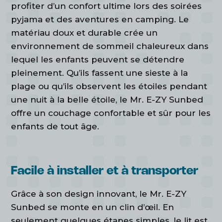
profiter d’un confort ultime lors des soirées
pyjama et des aventures en camping. Le
matériau doux et durable crée un
environnement de sommeil chaleureux dans
lequel les enfants peuvent se détendre
pleinement. Qu’ils fassent une sieste à la
plage ou qu’ils observent les étoiles pendant
une nuit à la belle étoile, le Mr. E-ZY Sunbed
offre un couchage confortable et sûr pour les
enfants de tout âge.
Facile à installer et à transporter
Grâce à son design innovant, le Mr. E-ZY
Sunbed se monte en un clin d’œil. En
seulement quelques étapes simples, le lit est